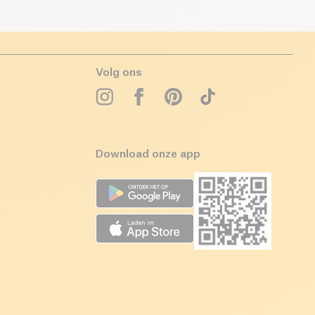
Volg ons
Download onze app