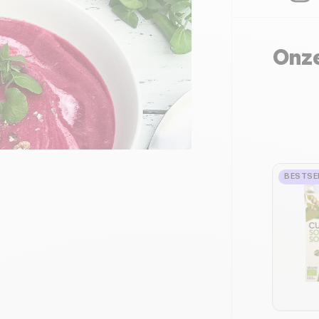
Onze
BESTSE