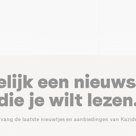
elijk een nieuws
die je wilt lezen
vang de laatste nieuwtjes en aanbiedingen van Kazid