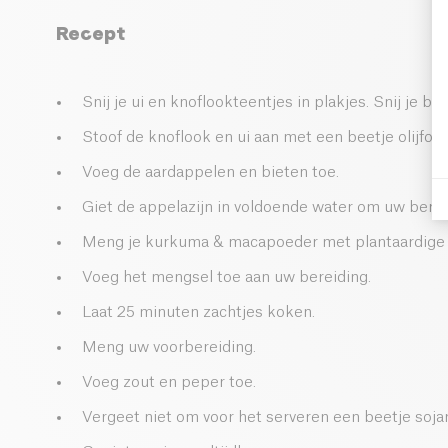
Recept
Snij je ui en knoflookteentjes in plakjes. Snij je bi
Stoof de knoflook en ui aan met een beetje olijfolie
Voeg de aardappelen en bieten toe.
Giet de appelazijn in voldoende water om uw berei
Meng je kurkuma & macapoeder met plantaardige b
Voeg het mengsel toe aan uw bereiding.
Laat 25 minuten zachtjes koken.
Meng uw voorbereiding.
Voeg zout en peper toe.
Vergeet niet om voor het serveren een beetje soja