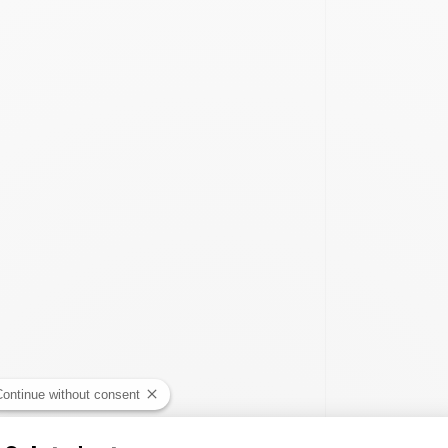
Continue without consent