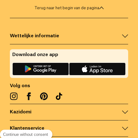
Terug naar het begin van de pagina
Wettelijke informatie
Download onze app
Volg ons
Kazidomi
Klantenservice
Continue without consent