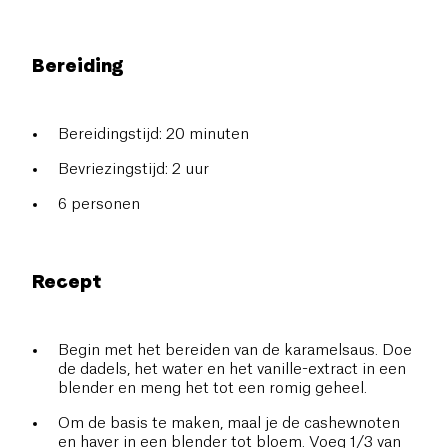
Bereiding
Bereidingstijd: 20 minuten
Bevriezingstijd: 2 uur
6 personen
Recept
Begin met het bereiden van de karamelsaus. Doe
de dadels, het water en het vanille-extract in een
blender en meng het tot een romig geheel.
Om de basis te maken, maal je de cashewnoten
en haver in een blender tot bloem. Voeg 1/3 van