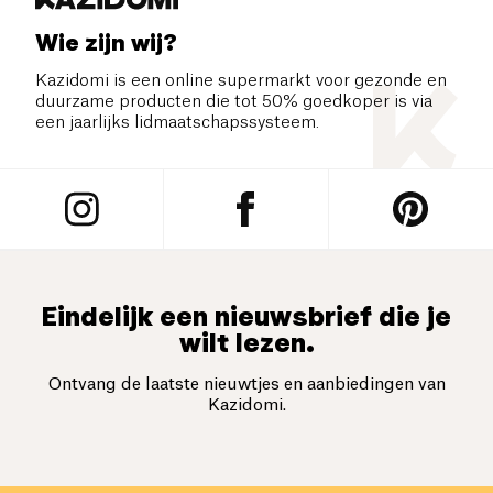
Wie zijn wij?
Kazidomi is een online supermarkt voor gezonde en
duurzame producten die tot 50% goedkoper is via
een jaarlijks lidmaatschapssysteem.
Eindelijk een nieuwsbrief die je
wilt lezen.
Ontvang de laatste nieuwtjes en aanbiedingen van
Kazidomi.