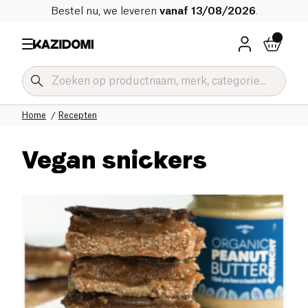
Bestel nu, we leveren
vanaf 13/08/2026
.
Home
Recepten
Vegan snickers