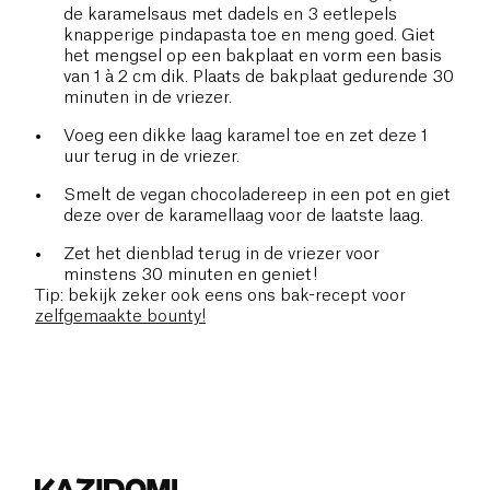
de karamelsaus met dadels en 3 eetlepels
knapperige pindapasta toe en meng goed. Giet
het mengsel op een bakplaat en vorm een basis
van 1 à 2 cm dik. Plaats de bakplaat gedurende 30
minuten in de vriezer.
Voeg een dikke laag karamel toe en zet deze 1
uur terug in de vriezer.
Smelt de vegan chocoladereep in een pot en giet
deze over de karamellaag voor de laatste laag.
Zet het dienblad terug in de vriezer voor
minstens 30 minuten en geniet!
Tip: bekijk zeker ook eens ons bak-recept voor
zelfgemaakte bounty!