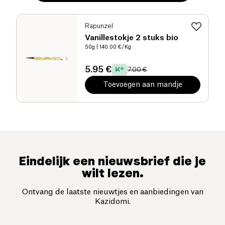
Rapunzel
Vanillestokje 2 stuks bio
50g
| 140.00 €/Kg
5.95 €
7.00 €
Toevoegen aan mandje
Eindelijk een nieuwsbrief die je
wilt lezen.
Ontvang de laatste nieuwtjes en aanbiedingen van
Kazidomi.