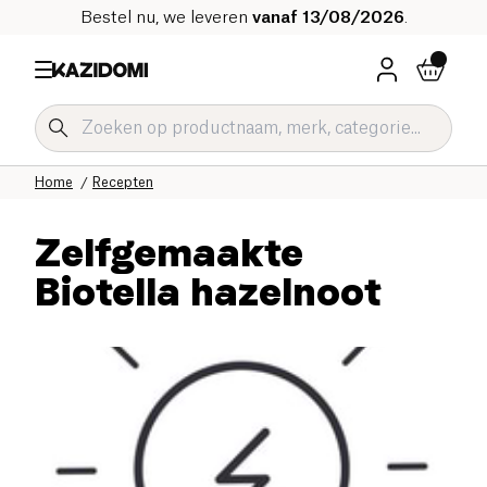
Bestel nu, we leveren
vanaf 13/08/2026
.
Home
Recepten
Zelfgemaakte
Biotella hazelnoot