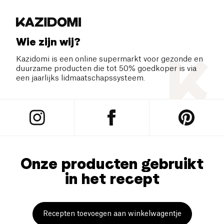
Wie zijn wij?
Kazidomi is een online supermarkt voor gezonde en
duurzame producten die tot 50% goedkoper is via
een jaarlijks lidmaatschapssysteem.
Onze producten gebruikt
in het recept
Recepten toevoegen aan winkelwagentje