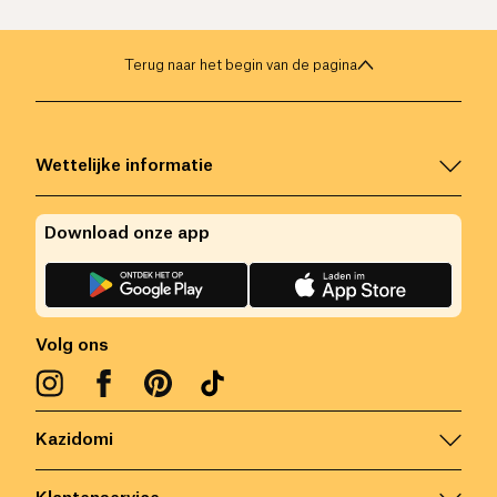
Terug naar het begin van de pagina
Wettelijke informatie
Download onze app
Volg ons
Kazidomi