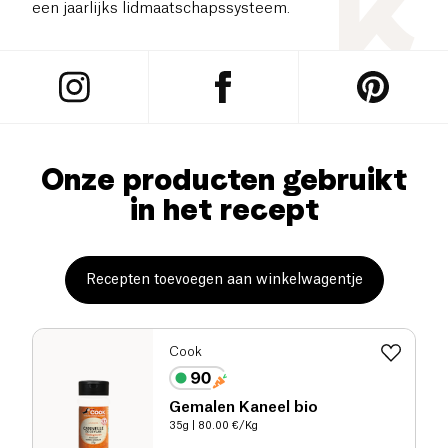
een jaarlijks lidmaatschapssysteem.
Onze producten gebruikt
in het recept
Recepten toevoegen aan winkelwagentje
Cook
Gemalen Kaneel bio
35g
| 80.00 €/Kg