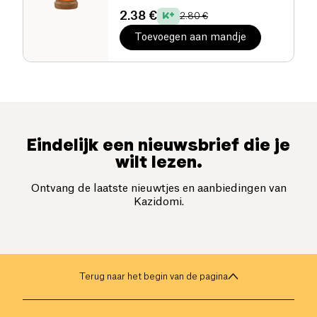
2.38 €
2.80 €
Toevoegen aan mandje
Eindelijk een nieuwsbrief die je
wilt lezen.
Ontvang de laatste nieuwtjes en aanbiedingen van
Kazidomi.
Terug naar het begin van de pagina