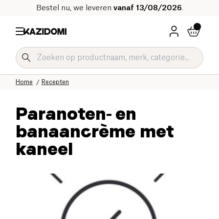
Bestel nu, we leveren
vanaf 13/08/2026
.
Home
Recepten
Paranoten- en
banaancrème met
kaneel