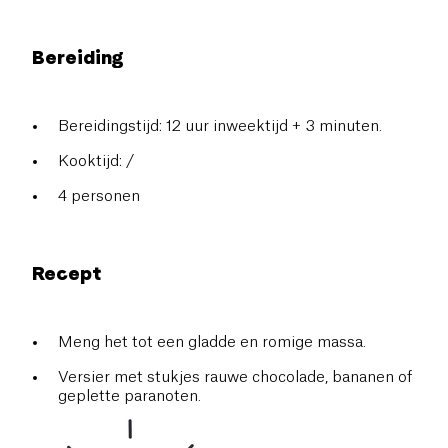
Bereiding
Bereidingstijd: 12 uur inweektijd + 3 minuten.
Kooktijd: /
4 personen
Recept
Meng het tot een gladde en romige massa.
Versier met stukjes rauwe chocolade, bananen of
geplette paranoten.