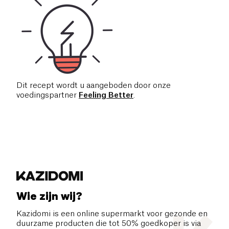
Dit recept wordt u aangeboden door onze
voedingspartner
Feeling Better
.
Wie zijn wij?
Kazidomi is een online supermarkt voor gezonde en
duurzame producten die tot 50% goedkoper is via