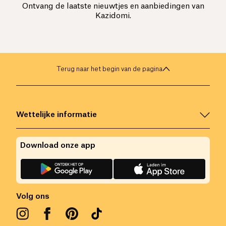
Ontvang de laatste nieuwtjes en aanbiedingen van
Kazidomi.
Terug naar het begin van de pagina
Wettelijke informatie
Download onze app
Volg ons