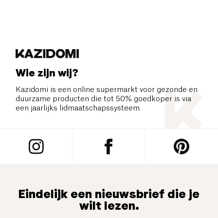
Wie zijn wij?
Kazidomi is een online supermarkt voor gezonde en
duurzame producten die tot 50% goedkoper is via
een jaarlijks lidmaatschapssysteem.
Eindelijk een nieuwsbrief die je
wilt lezen.