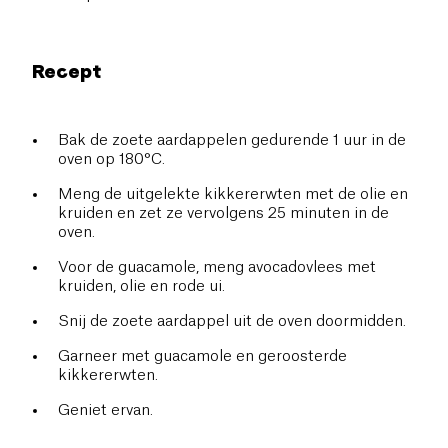
Recept
Bak de zoete aardappelen gedurende 1 uur in de
oven op 180°C.
Meng de uitgelekte kikkererwten met de olie en
kruiden en zet ze vervolgens 25 minuten in de
oven.
Voor de guacamole, meng avocadovlees met
kruiden, olie en rode ui.
Snij de zoete aardappel uit de oven doormidden.
Garneer met guacamole en geroosterde
kikkererwten.
Geniet ervan.