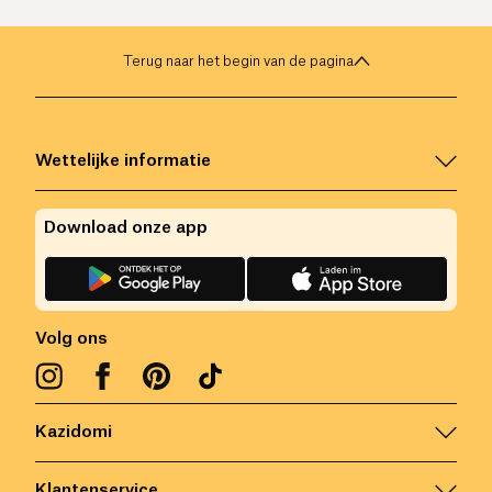
Terug naar het begin van de pagina
Wettelijke informatie
Download onze app
Volg ons
Kazidomi
Klantenservice