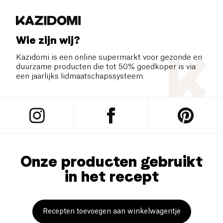
Wie zijn wij?
Kazidomi is een online supermarkt voor gezonde en
duurzame producten die tot 50% goedkoper is via
een jaarlijks lidmaatschapssysteem.
Onze producten gebruikt
in het recept
Recepten toevoegen aan winkelwagentje