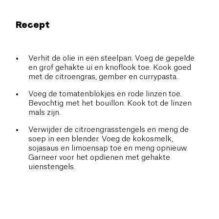
Recept
Verhit de olie in een steelpan. Voeg de gepelde
en grof gehakte ui en knoflook toe. Kook goed
met de citroengras, gember en currypasta.
Voeg de tomatenblokjes en rode linzen toe.
Bevochtig met het bouillon. Kook tot de linzen
mals zijn.
Verwijder de citroengrasstengels en meng de
soep in een blender. Voeg de kokosmelk,
sojasaus en limoensap toe en meng opnieuw.
Garneer voor het opdienen met gehakte
uienstengels.