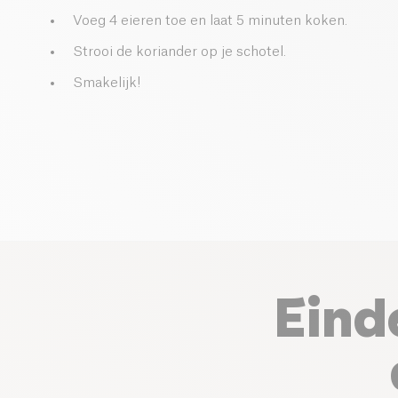
Voeg 4 eieren toe en laat 5 minuten koken.
Strooi de koriander op je schotel.
Smakelijk!
Eind