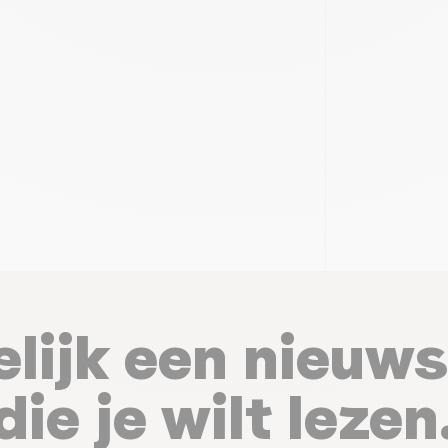
elijk een nieuws
die je wilt lezen