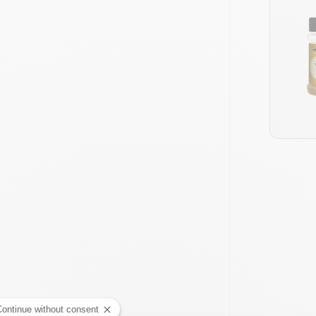
Continue without consent