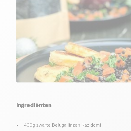
Ingrediënten
400g zwarte Beluga linzen Kazidomi