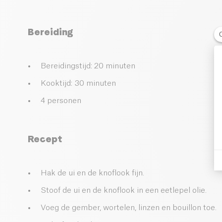
Bereiding
Bereidingstijd: 20 minuten
Kooktijd: 30 minuten
4 personen
Recept
Hak de ui en de knoflook fijn.
Stoof de ui en de knoflook in een eetlepel olie.
Voeg de gember, wortelen, linzen en bouillon toe.