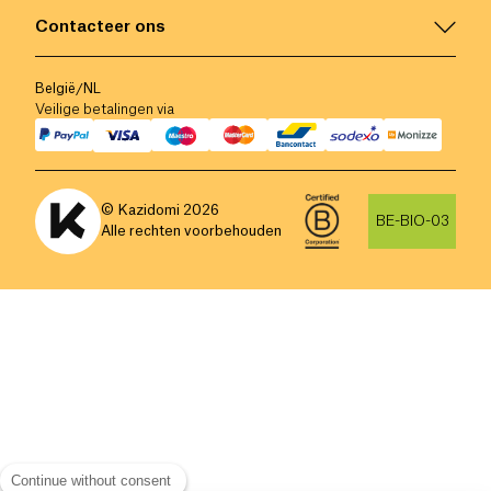
Contacteer ons
België
/
NL
Veilige betalingen via
© Kazidomi
2026
BE-BIO-03
Alle rechten voorbehouden
Continue without consent