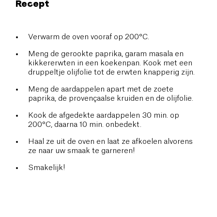
Recept
Verwarm de oven vooraf op 200°C.
Meng de gerookte paprika, garam masala en
kikkererwten in een koekenpan. Kook met een
druppeltje olijfolie tot de erwten knapperig zijn.
Meng de aardappelen apart met de zoete
paprika, de provençaalse kruiden en de olijfolie.
Kook de afgedekte aardappelen 30 min. op
200°C, daarna 10 min. onbedekt.
Haal ze uit de oven en laat ze afkoelen alvorens
ze naar uw smaak te garneren!
Smakelijk!