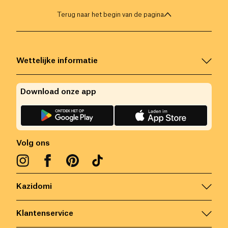
Terug naar het begin van de pagina
Wettelijke informatie
Download onze app
Volg ons
Kazidomi
Klantenservice