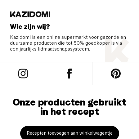
Wie zijn wij?
Kazidomi is een online supermarkt voor gezonde en
duurzame producten die tot 50% goedkoper is via
een jaarlijks lidmaatschapssysteem.
Onze producten gebruikt
in het recept
Recepten toevoegen aan winkelwagentje