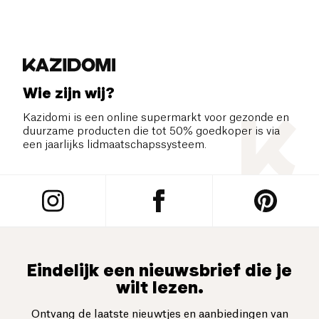
Wie zijn wij?
Kazidomi is een online supermarkt voor gezonde en
duurzame producten die tot 50% goedkoper is via
een jaarlijks lidmaatschapssysteem.
Eindelijk een nieuwsbrief die je
wilt lezen.
Ontvang de laatste nieuwtjes en aanbiedingen van