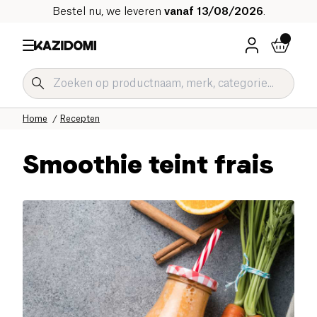
Bestel nu, we leveren
vanaf 13/08/2026
.
Home
Recepten
Smoothie teint frais