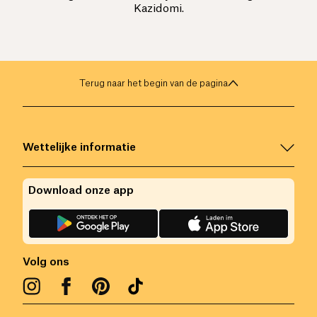
Kazidomi.
Terug naar het begin van de pagina
Wettelijke informatie
Download onze app
Volg ons