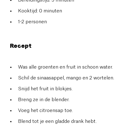
Bereidingstijd: 5 minuten
Kooktijd: 0 minuten
1-2 personen
Recept
Was alle groenten en fruit in schoon water.
Schil de sinaasappel, mango en 2 wortelen.
Snijd het fruit in blokjes.
Breng ze in de blender.
Voeg het citroensap toe.
Blend tot je een gladde drank hebt.