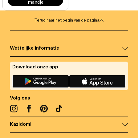
mandje
Terug naar het begin van de pagina
Wettelijke informatie
Download onze app
Volg ons
Kazidomi