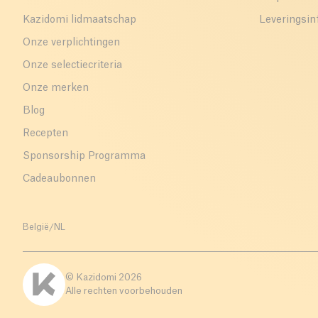
Kazidomi lidmaatschap
Leveringsin
Onze verplichtingen
Onze selectiecriteria
Onze merken
Blog
Recepten
Sponsorship Programma
Cadeaubonnen
België
/
NL
© Kazidomi
2026
Alle rechten voorbehouden