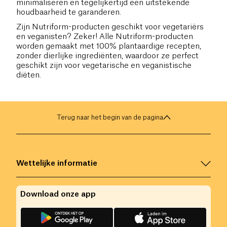
minimaliseren en tegelijkertijd een uitstekende
houdbaarheid te garanderen.
Zijn Nutriform-producten geschikt voor vegetariërs
en veganisten? Zeker! Alle Nutriform-producten
worden gemaakt met 100% plantaardige recepten,
zonder dierlijke ingrediënten, waardoor ze perfect
geschikt zijn voor vegetarische en veganistische
diëten.
Terug naar het begin van de pagina
Wettelijke informatie
Download onze app