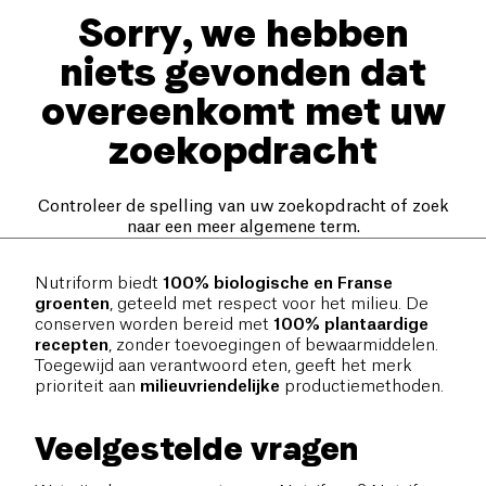
Sorry, we hebben
niets gevonden dat
overeenkomt met uw
zoekopdracht
Controleer de spelling van uw zoekopdracht of zoek
naar een meer algemene term.
Nutriform biedt
100% biologische en Franse
groenten
, geteeld met respect voor het milieu. De
conserven worden bereid met
100% plantaardige
recepten
, zonder toevoegingen of bewaarmiddelen.
Toegewijd aan verantwoord eten, geeft het merk
prioriteit aan
milieuvriendelijke
productiemethoden.
Veelgestelde vragen