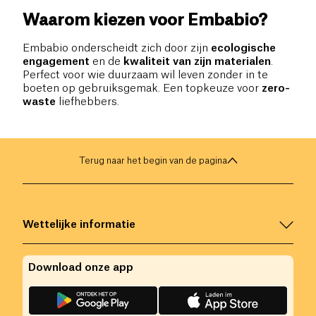
Waarom kiezen voor Embabio?
Embabio onderscheidt zich door zijn
ecologische
engagement
en de
kwaliteit van zijn materialen
.
Perfect voor wie duurzaam wil leven zonder in te
boeten op gebruiksgemak. Een topkeuze voor
zero-
waste
liefhebbers.
Terug naar het begin van de pagina
Wettelijke informatie
Download onze app