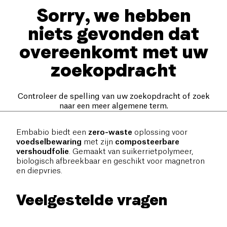
Sorry, we hebben
niets gevonden dat
overeenkomt met uw
zoekopdracht
Controleer de spelling van uw zoekopdracht of zoek
naar een meer algemene term.
Embabio biedt een
zero-waste
oplossing voor
voedselbewaring
met zijn
composteerbare
vershoudfolie
. Gemaakt van suikerrietpolymeer,
biologisch afbreekbaar en geschikt voor magnetron
en diepvries.
Veelgestelde vragen