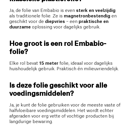
Ja, de folie van Embabio is even
sterk en veelzijdig
als traditionele folie. Ze is
magnetronbestendig
en
geschikt voor de
diepvries
– een
praktische en
duurzame
oplossing voor dagelijks gebruik.
Hoe groot is een rol Embabio-
folie?
Elke rol bevat
15 meter
folie, ideaal voor dagelijks
huishoudelijk gebruik. Praktisch én milieuvriendelijk.
Is deze folie geschikt voor alle
voedingsmiddelen?
Ja, je kunt de folie gebruiken voor de meeste vaste of
halfvloeibare voedingsmiddelen. Het wordt echter
afgeraden voor erg vette of vochtige producten bij
langdurige bewaring.