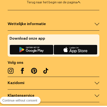
Terug naar het begin van de pagina
Wettelijke informatie
Download onze app
Volg ons
Kazidomi
Klantenservice
Continue without consent