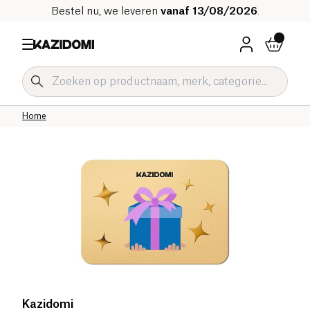
Bestel nu, we leveren
vanaf 13/08/2026
.
Home
Kazidomi