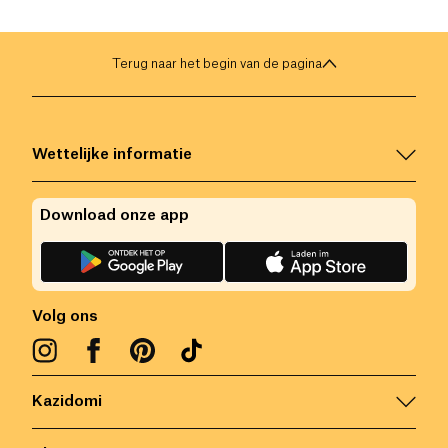
Terug naar het begin van de pagina
Wettelijke informatie
Download onze app
Volg ons
Kazidomi