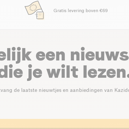
Gratis levering boven €69
elijk een nieuws
die je wilt lezen
vang de laatste nieuwtjes en aanbiedingen van Kazid