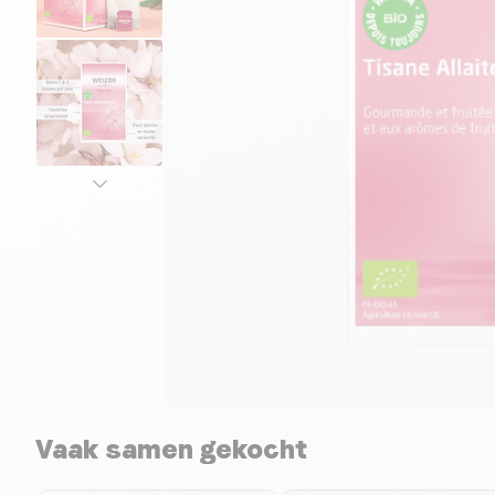
Vaak samen gekocht