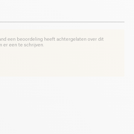
and een beoordeling heeft achtergelaten over dit
er een te schrijven.