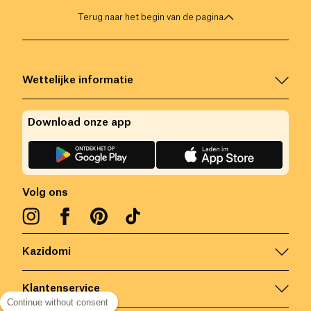
Terug naar het begin van de pagina
Wettelijke informatie
Download onze app
Volg ons
Kazidomi
Klantenservice
Continue without consent