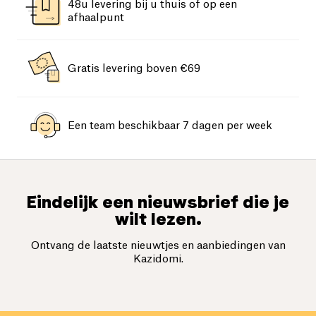
48u levering bij u thuis of op een
afhaalpunt
Gratis levering boven €69
Een team beschikbaar 7 dagen per week
Eindelijk een nieuwsbrief die je
wilt lezen.
Ontvang de laatste nieuwtjes en aanbiedingen van
Kazidomi.