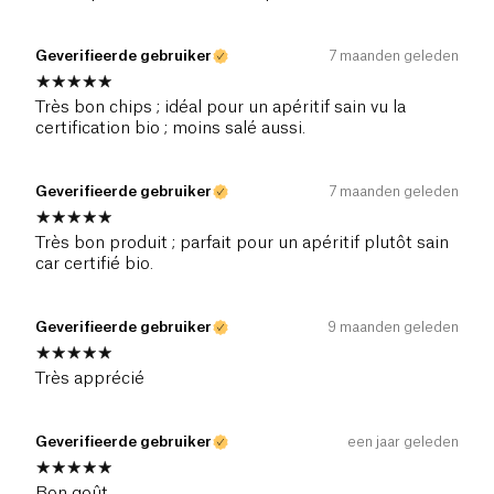
Geverifieerde gebruiker
7 maanden geleden
Très bon chips ; idéal pour un apéritif sain vu la
certification bio ; moins salé aussi.
Geverifieerde gebruiker
7 maanden geleden
Très bon produit ; parfait pour un apéritif plutôt sain
car certifié bio.
Geverifieerde gebruiker
9 maanden geleden
Très apprécié
Geverifieerde gebruiker
een jaar geleden
Bon goût