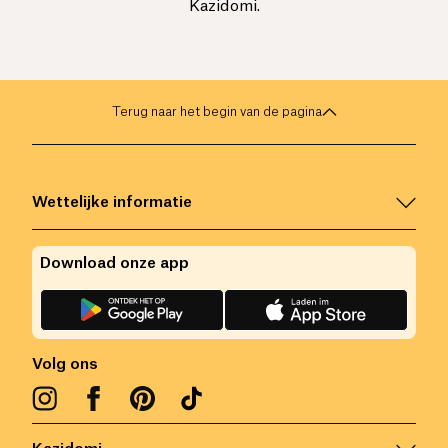
Kazidomi.
Terug naar het begin van de pagina
Wettelijke informatie
Download onze app
Volg ons