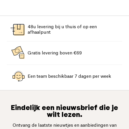
48u levering bij u thuis of op een
afhaalpunt
Gratis levering boven €69
Een team beschikbaar 7 dagen per week
Eindelijk een nieuwsbrief die je
wilt lezen.
Ontvang de laatste nieuwtjes en aanbiedingen van