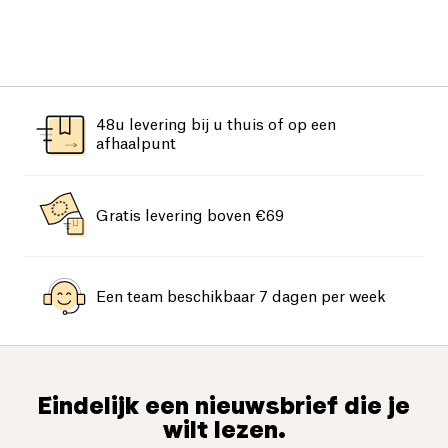
48u levering bij u thuis of op een
afhaalpunt
Gratis levering boven €69
Een team beschikbaar 7 dagen per week
Eindelijk een nieuwsbrief die je
wilt lezen.