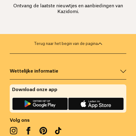
Ontvang de laatste nieuwtjes en aanbiedingen van
Kazidomi.
Terug naar het begin van de pagina
Wettelijke informatie
Download onze app
Volg ons