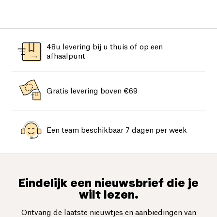
48u levering bij u thuis of op een
afhaalpunt
Gratis levering boven €69
Een team beschikbaar 7 dagen per week
Eindelijk een nieuwsbrief die je
wilt lezen.
Ontvang de laatste nieuwtjes en aanbiedingen van