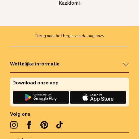
Kazidomi.
Terug naar het begin van de pagina
Wettelijke informatie
Download onze app
Volg ons