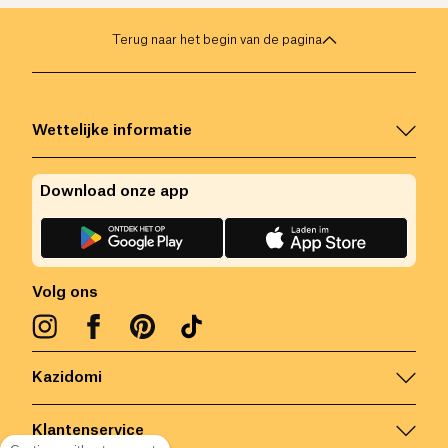
Terug naar het begin van de pagina
Wettelijke informatie
Download onze app
Volg ons
Kazidomi
Klantenservice