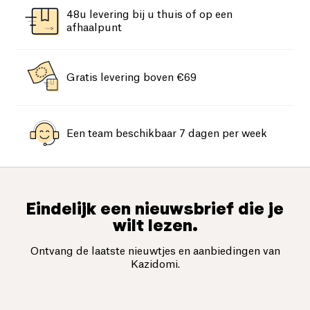
48u levering bij u thuis of op een
afhaalpunt
Gratis levering boven €69
Een team beschikbaar 7 dagen per week
Eindelijk een nieuwsbrief die je
wilt lezen.
Ontvang de laatste nieuwtjes en aanbiedingen van
Kazidomi.