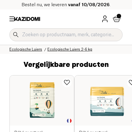
Bestel nu, we leveren
vanaf 10/08/2026
.
Home
Onze biologische catalogus
Baby & Kind
Ecologische Luiers
Ecologische Luiers 2-6 kg
Vergelijkbare producten