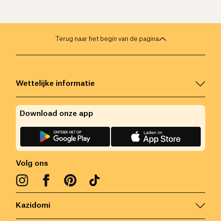
Terug naar het begin van de pagina
Wettelijke informatie
Download onze app
Volg ons
Kazidomi