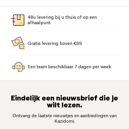
48u levering bij u thuis of op een
afhaalpunt
Gratis levering boven €69
Een team beschikbaar 7 dagen per week
Eindelijk een nieuwsbrief die je
wilt lezen.
Ontvang de laatste nieuwtjes en aanbiedingen van
Kazidomi.