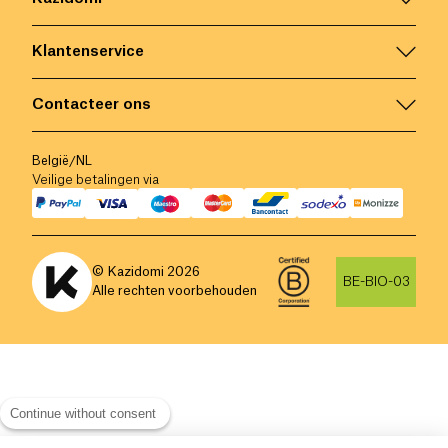
Klantenservice
Contacteer ons
België
/
NL
Veilige betalingen via
© Kazidomi
2026
BE-BIO-03
Alle rechten voorbehouden
Continue without consent