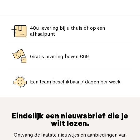
48u levering bij u thuis of op een
afhaalpunt
Gratis levering boven €69
Een team beschikbaar 7 dagen per week
Eindelijk een nieuwsbrief die je
wilt lezen.
Ontvang de laatste nieuwtjes en aanbiedingen van