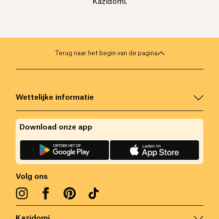
Kazidomi.
Terug naar het begin van de pagina
Wettelijke informatie
Download onze app
Volg ons
Kazidomi