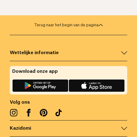
Terug naar het begin van de pagina
Wettelijke informatie
Download onze app
Volg ons
Kazidomi