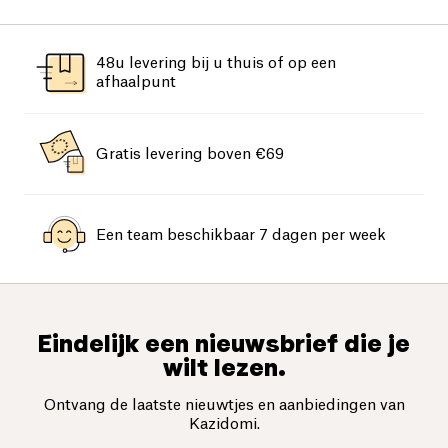
48u levering bij u thuis of op een
afhaalpunt
Gratis levering boven €69
Een team beschikbaar 7 dagen per week
Eindelijk een nieuwsbrief die je
wilt lezen.
Ontvang de laatste nieuwtjes en aanbiedingen van
Kazidomi.