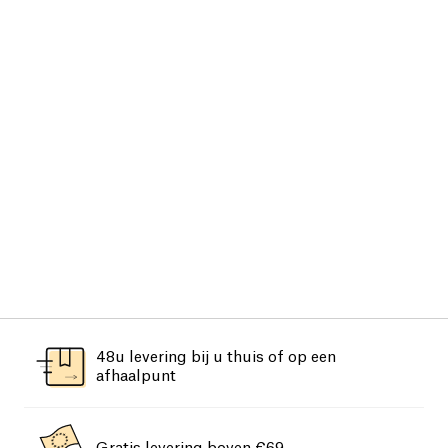
48u levering bij u thuis of op een
afhaalpunt