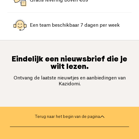
Gratis levering boven €69
Een team beschikbaar 7 dagen per week
Eindelijk een nieuwsbrief die je
wilt lezen.
Ontvang de laatste nieuwtjes en aanbiedingen van
Kazidomi.
Terug naar het begin van de pagina