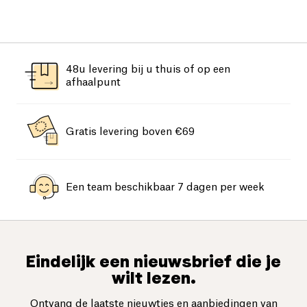
48u levering bij u thuis of op een
afhaalpunt
Gratis levering boven €69
Een team beschikbaar 7 dagen per week
Eindelijk een nieuwsbrief die je
wilt lezen.
Ontvang de laatste nieuwtjes en aanbiedingen van