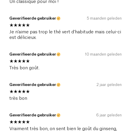
Un classique pour moi !
Geverifieerde gebruiker
5 maanden geleden
Je n'aime pas trop le thé vert d'habitude mais celui-ci
est délicieux.
Geverifieerde gebruiker
10 maanden geleden
Très bon goût.
Geverifieerde gebruiker
2 jaar geleden
très bon
Geverifieerde gebruiker
6 jaar geleden
Vraiment très bon, on sent bien le goût du ginseng,