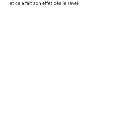
et cela fait son effet dès le réveil !