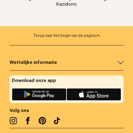
Kazidomi.
Terug naar het begin van de pagina
Wettelijke informatie
Download onze app
Volg ons