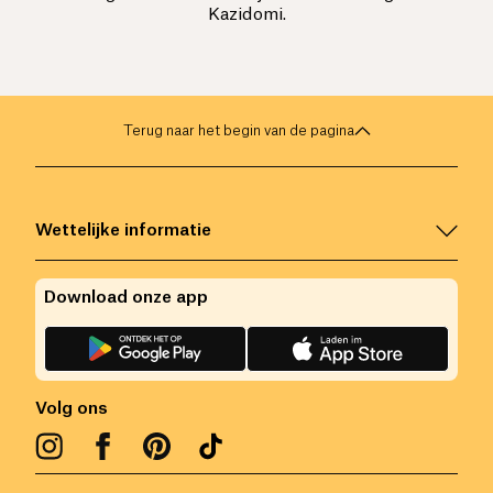
Kazidomi.
Terug naar het begin van de pagina
Wettelijke informatie
Download onze app
Volg ons