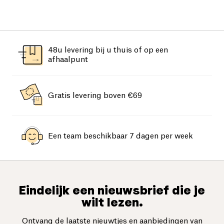
48u levering bij u thuis of op een
afhaalpunt
Gratis levering boven €69
Een team beschikbaar 7 dagen per week
Eindelijk een nieuwsbrief die je
wilt lezen.
Ontvang de laatste nieuwtjes en aanbiedingen van