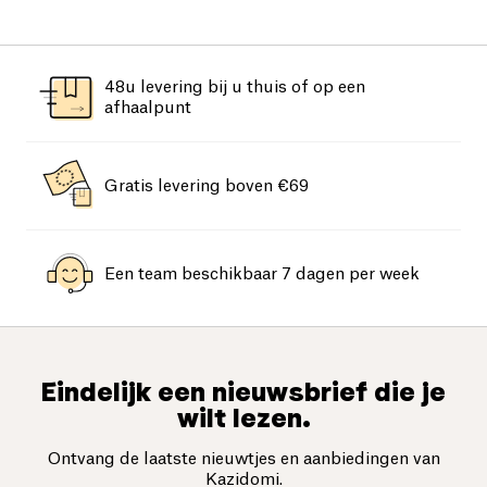
48u levering bij u thuis of op een
afhaalpunt
Gratis levering boven €69
Een team beschikbaar 7 dagen per week
Eindelijk een nieuwsbrief die je
wilt lezen.
Ontvang de laatste nieuwtjes en aanbiedingen van
Kazidomi.