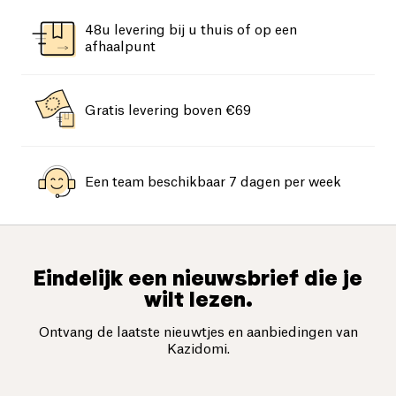
48u levering bij u thuis of op een
afhaalpunt
Gratis levering boven €69
Een team beschikbaar 7 dagen per week
Eindelijk een nieuwsbrief die je
wilt lezen.
Ontvang de laatste nieuwtjes en aanbiedingen van
Kazidomi.