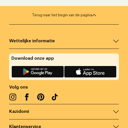
Terug naar het begin van de pagina
Wettelijke informatie
Download onze app
Volg ons
Kazidomi
Klantenservice