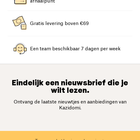
afhaalpunt
Gratis levering boven €69
Een team beschikbaar 7 dagen per week
Eindelijk een nieuwsbrief die je
wilt lezen.
Ontvang de laatste nieuwtjes en aanbiedingen van
Kazidomi.