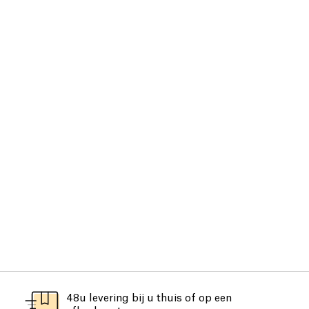
48u levering bij u thuis of op een