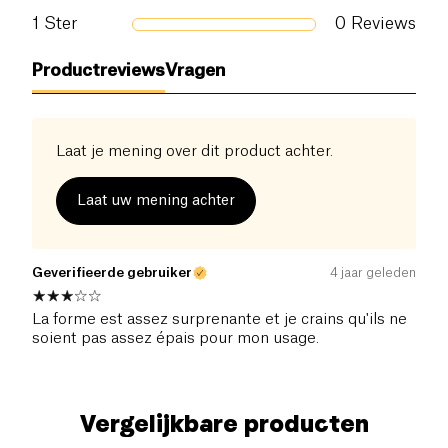
1
Ster
0
Reviews
Productreviews
Vragen
Laat je mening over dit product achter.
Laat uw mening achter
Geverifieerde gebruiker
4 jaar geleden
La forme est assez surprenante et je crains qu'ils ne
soient pas assez épais pour mon usage.
Vergelijkbare producten