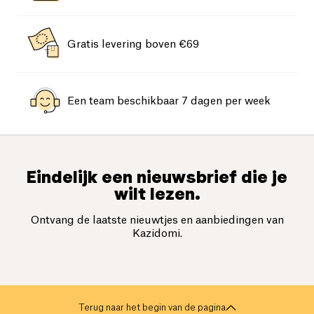
Gratis levering boven €69
Een team beschikbaar 7 dagen per week
Eindelijk een nieuwsbrief die je
wilt lezen.
Ontvang de laatste nieuwtjes en aanbiedingen van
Kazidomi.
Terug naar het begin van de pagina