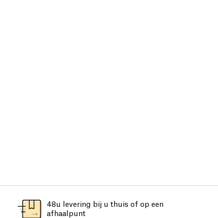
48u levering bij u thuis of op een
afhaalpunt