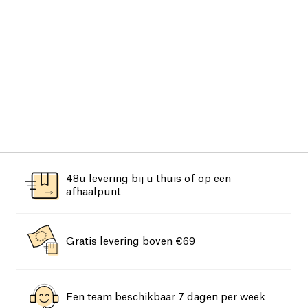
48u levering bij u thuis of op een
afhaalpunt
Gratis levering boven €69
Een team beschikbaar 7 dagen per week