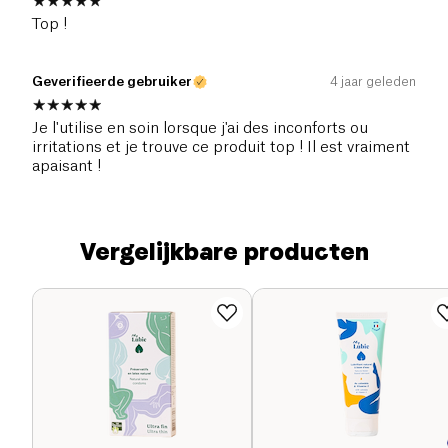
Top !
Geverifieerde gebruiker
4 jaar geleden
Je l'utilise en soin lorsque j'ai des inconforts ou
irritations et je trouve ce produit top ! Il est vraiment
apaisant !
Vergelijkbare producten