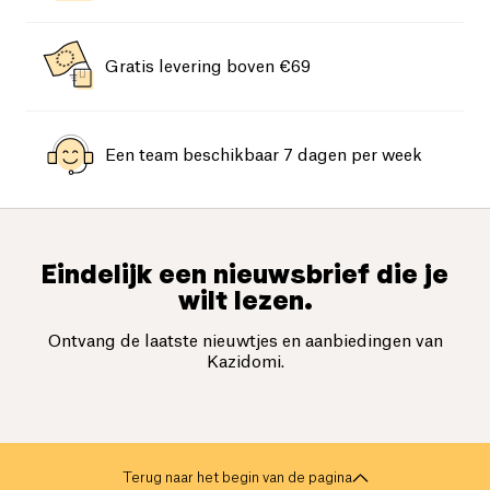
Gratis levering boven €69
Een team beschikbaar 7 dagen per week
Eindelijk een nieuwsbrief die je
wilt lezen.
Ontvang de laatste nieuwtjes en aanbiedingen van
Kazidomi.
Terug naar het begin van de pagina