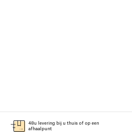
48u levering bij u thuis of op een
afhaalpunt