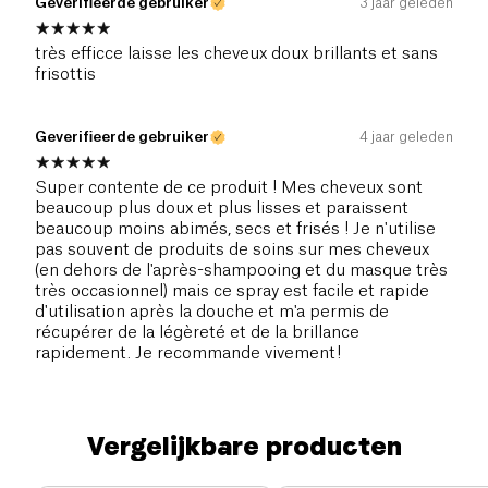
Geverifieerde gebruiker
3 jaar geleden
très efficce laisse les cheveux doux brillants et sans
frisottis
Geverifieerde gebruiker
4 jaar geleden
Super contente de ce produit ! Mes cheveux sont
beaucoup plus doux et plus lisses et paraissent
beaucoup moins abimés, secs et frisés ! Je n'utilise
pas souvent de produits de soins sur mes cheveux
(en dehors de l'après-shampooing et du masque très
très occasionnel) mais ce spray est facile et rapide
d'utilisation après la douche et m'a permis de
récupérer de la légèreté et de la brillance
rapidement. Je recommande vivement!
Vergelijkbare producten