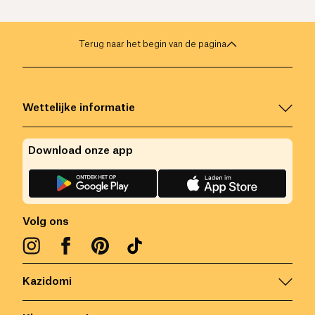
Terug naar het begin van de pagina
Wettelijke informatie
Download onze app
Volg ons
Kazidomi