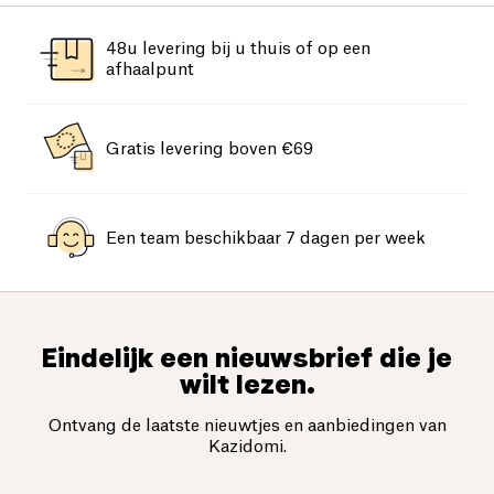
48u levering bij u thuis of op een
afhaalpunt
Gratis levering boven €69
Een team beschikbaar 7 dagen per week
Eindelijk een nieuwsbrief die je
wilt lezen.
Ontvang de laatste nieuwtjes en aanbiedingen van
Kazidomi.