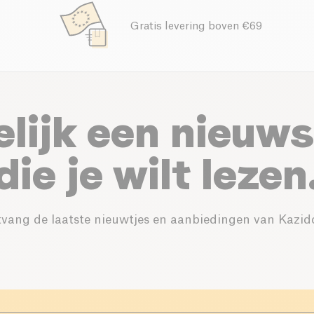
Gratis levering boven €69
elijk een nieuws
die je wilt lezen
vang de laatste nieuwtjes en aanbiedingen van Kazid