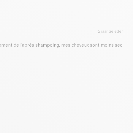
2 jaar geleden
ément de l'après shampoing, mes cheveux sont moins sec