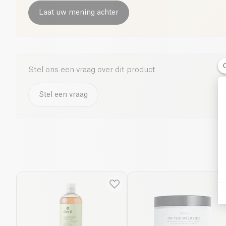
Laat uw mening achter
Stel ons een vraag over dit product
Stel een vraag