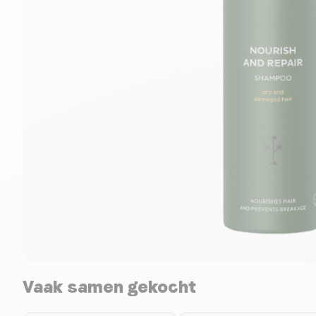
Vaak samen gekocht