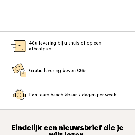
48u levering bij u thuis of op een
afhaalpunt
Gratis levering boven €69
Een team beschikbaar 7 dagen per week
Eindelijk een nieuwsbrief die je
wilt lezen.