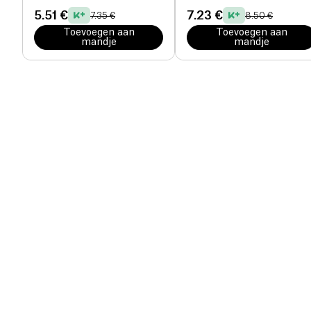
5.51 €
7.23 €
7.35 €
8.50 €
Toevoegen aan
Toevoegen aan
mandje
mandje