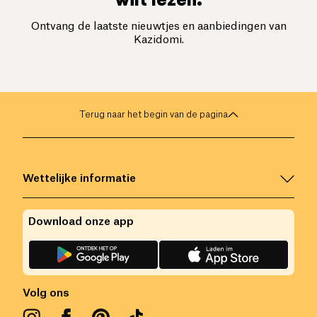
Ontvang de laatste nieuwtjes en aanbiedingen van
Kazidomi.
Terug naar het begin van de pagina
Wettelijke informatie
Download onze app
Volg ons