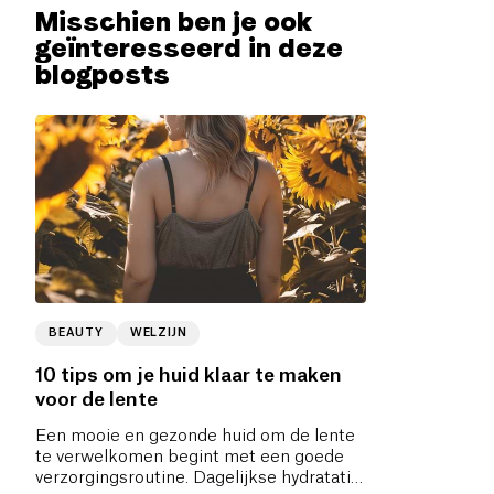
Misschien ben je ook
geïnteresseerd in deze
blogposts
BEAUTY
WELZIJN
10 tips om je huid klaar te maken
voor de lente
Een mooie en gezonde huid om de lente
te verwelkomen begint met een goede
verzorgingsroutine. Dagelijkse hydratatie,