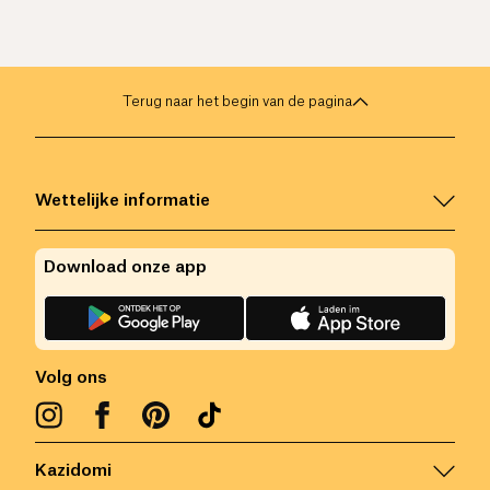
Terug naar het begin van de pagina
Wettelijke informatie
Download onze app
Volg ons
Kazidomi