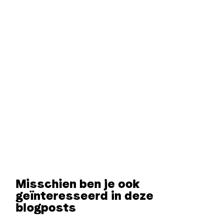
Misschien ben je ook
geïnteresseerd in deze
blogposts