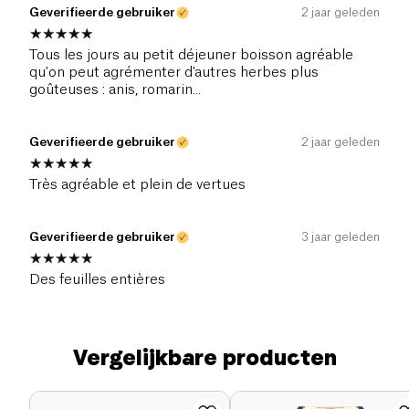
Geverifieerde gebruiker
2 jaar geleden
Tous les jours au petit déjeuner boisson agréable
qu'on peut agrémenter d'autres herbes plus
goûteuses : anis, romarin...
Geverifieerde gebruiker
2 jaar geleden
Très agréable et plein de vertues
Geverifieerde gebruiker
3 jaar geleden
Des feuilles entières
Vergelijkbare producten