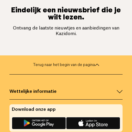
Eindelijk een nieuwsbrief die je
wilt lezen.
Ontvang de laatste nieuwtjes en aanbiedingen van
Kazidomi.
Terug naar het begin van de pagina
Wettelijke informatie
Download onze app