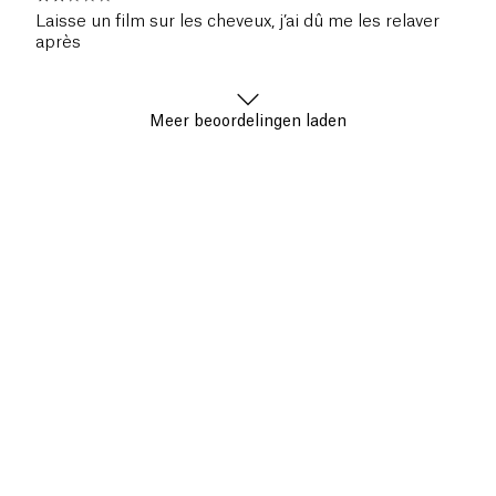
Laisse un film sur les cheveux, j’ai dû me les relaver
après
Meer beoordelingen laden