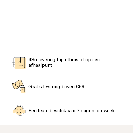
48u levering bij u thuis of op een
afhaalpunt
Gratis levering boven €69
Een team beschikbaar 7 dagen per week