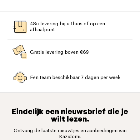
48u levering bij u thuis of op een
afhaalpunt
Gratis levering boven €69
Een team beschikbaar 7 dagen per week
Eindelijk een nieuwsbrief die je
wilt lezen.
Ontvang de laatste nieuwtjes en aanbiedingen van
Kazidomi.