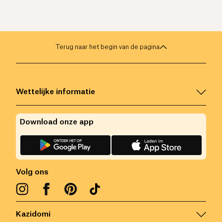
Terug naar het begin van de pagina
Wettelijke informatie
Download onze app
Volg ons
Kazidomi