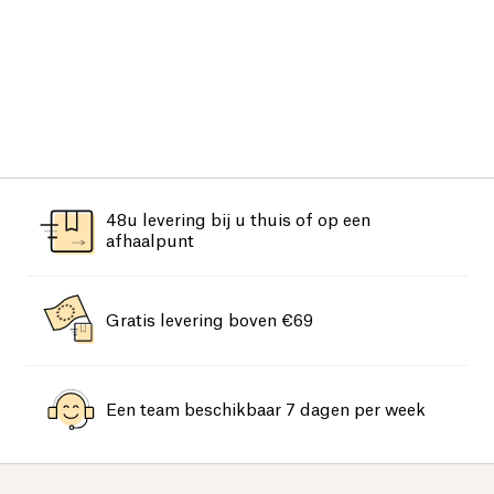
48u levering bij u thuis of op een
afhaalpunt
Gratis levering boven €69
Een team beschikbaar 7 dagen per week