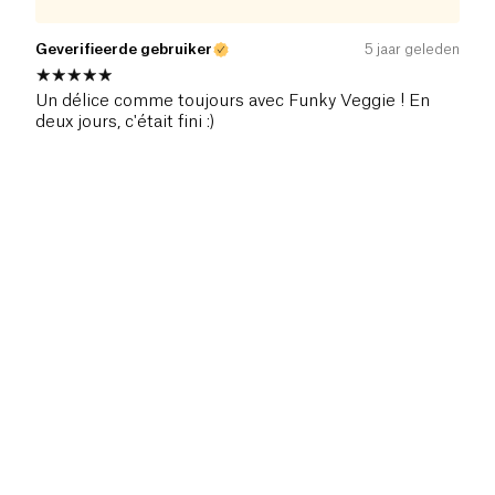
Geverifieerde gebruiker
5 jaar geleden
Un délice comme toujours avec Funky Veggie ! En
deux jours, c'était fini :)