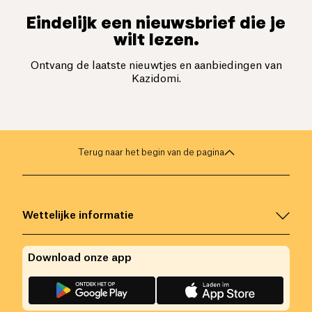
Eindelijk een nieuwsbrief die je
wilt lezen.
Ontvang de laatste nieuwtjes en aanbiedingen van
Kazidomi.
Terug naar het begin van de pagina
Wettelijke informatie
Download onze app