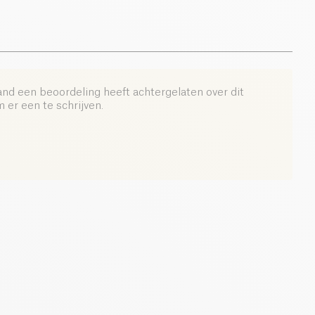
and een beoordeling heeft achtergelaten over dit
er een te schrijven.