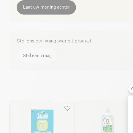
Laat uw mening achter
Stel ons een vraag over dit product
Stel een vraag