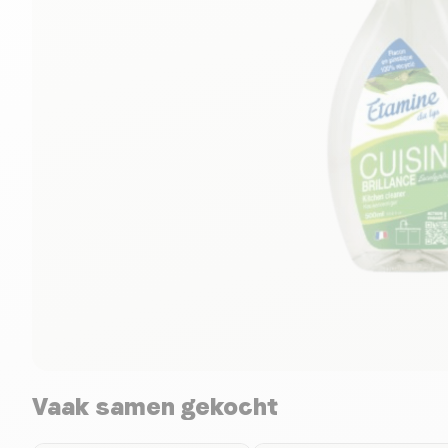
Vaak samen gekocht