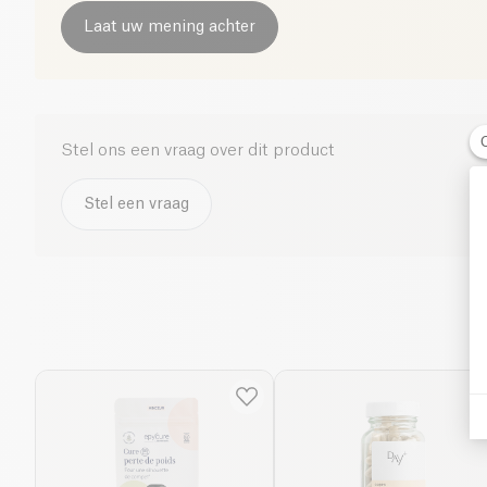
Laat uw mening achter
Stel ons een vraag over dit product
Stel een vraag