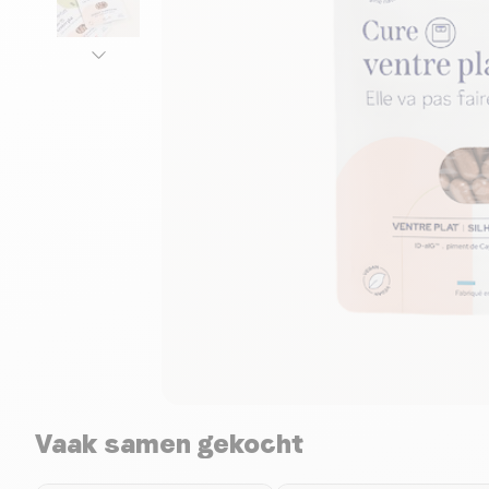
Vaak samen gekocht