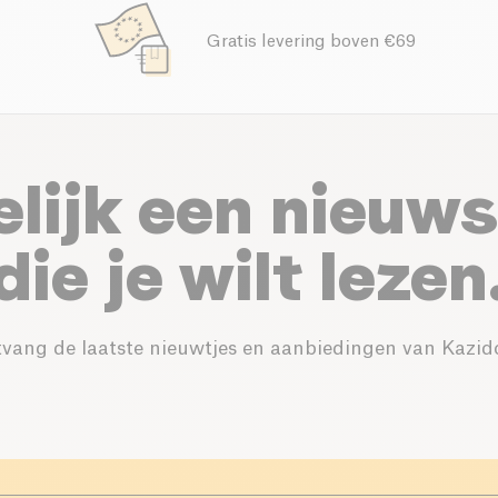
Gratis levering boven €69
elijk een nieuws
die je wilt lezen
vang de laatste nieuwtjes en aanbiedingen van Kazid