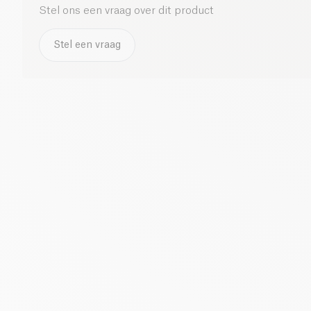
Stel ons een vraag over dit product
Stel een vraag