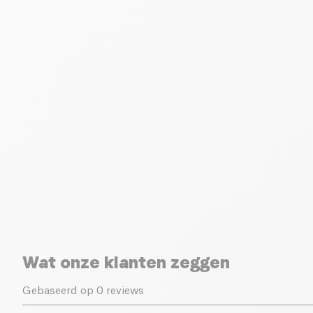
Wat onze klanten zeggen
Gebaseerd op 0 reviews