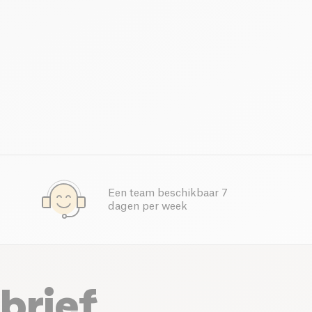
Een team beschikbaar 7
dagen per week
brief