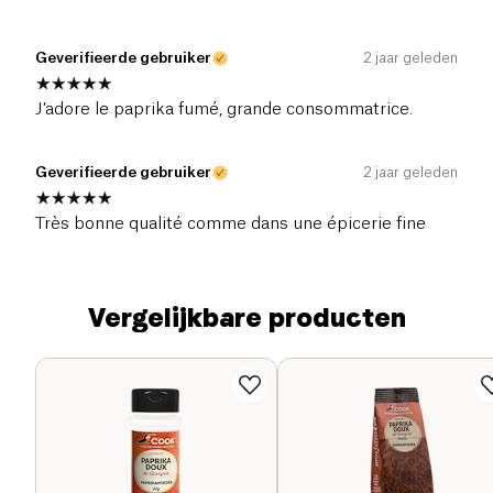
Geverifieerde gebruiker
2 jaar geleden
J’adore le paprika fumé, grande consommatrice.
Geverifieerde gebruiker
2 jaar geleden
Très bonne qualité comme dans une épicerie fine
Vergelijkbare producten