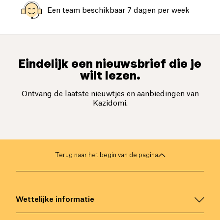
Een team beschikbaar 7 dagen per week
Eindelijk een nieuwsbrief die je
wilt lezen.
Ontvang de laatste nieuwtjes en aanbiedingen van
Kazidomi.
Terug naar het begin van de pagina
Wettelijke informatie