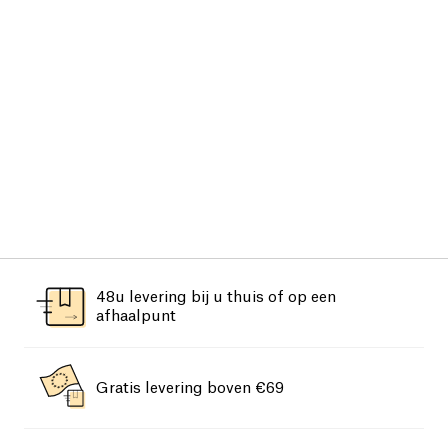
48u levering bij u thuis of op een
afhaalpunt
Gratis levering boven €69