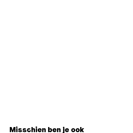
Misschien ben je ook