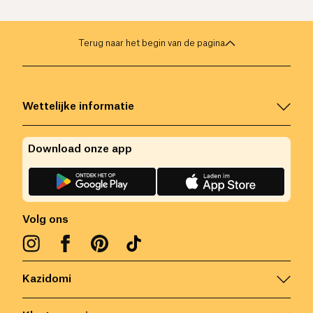
Terug naar het begin van de pagina
Wettelijke informatie
Download onze app
Volg ons
Kazidomi