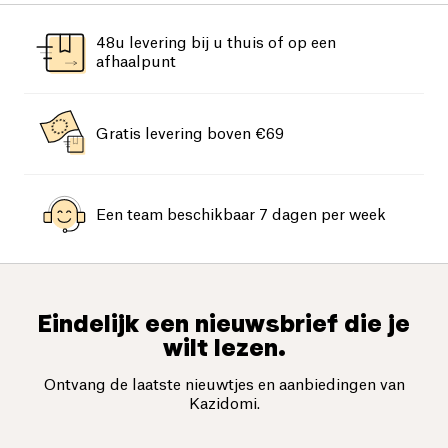
48u levering bij u thuis of op een
afhaalpunt
Gratis levering boven €69
Een team beschikbaar 7 dagen per week
Eindelijk een nieuwsbrief die je
wilt lezen.
Ontvang de laatste nieuwtjes en aanbiedingen van
Kazidomi.