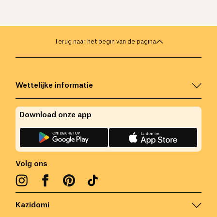
Terug naar het begin van de pagina
Wettelijke informatie
Download onze app
Volg ons
Kazidomi