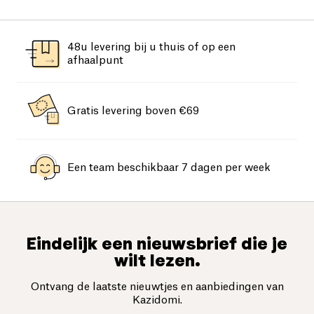
48u levering bij u thuis of op een
afhaalpunt
Gratis levering boven €69
Een team beschikbaar 7 dagen per week
Eindelijk een nieuwsbrief die je
wilt lezen.
Ontvang de laatste nieuwtjes en aanbiedingen van
Kazidomi.