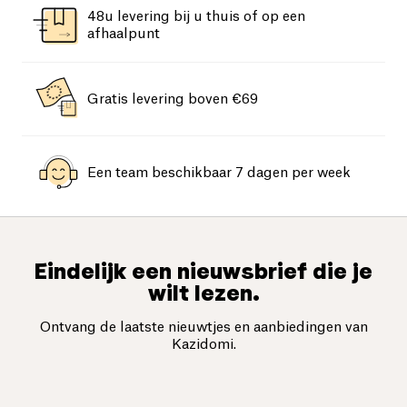
48u levering bij u thuis of op een
afhaalpunt
Gratis levering boven €69
Een team beschikbaar 7 dagen per week
Eindelijk een nieuwsbrief die je
wilt lezen.
Ontvang de laatste nieuwtjes en aanbiedingen van
Kazidomi.