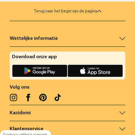
Terug naar het begin van de pagina
Wettelijke informatie
Download onze app
Volg ons
Kazidomi
Klantenservice
Continue without consent