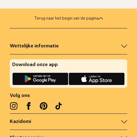
Terug naar het begin van de pagina
Wettelijke informatie
Download onze app
Volg ons
Kazidomi