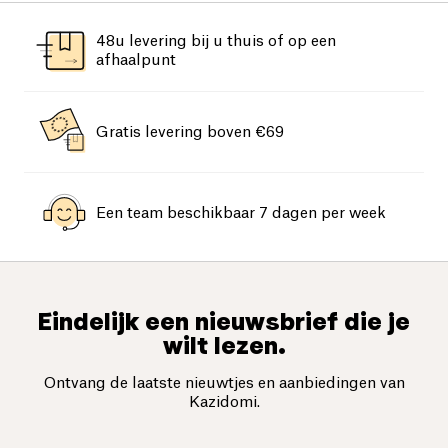
48u levering bij u thuis of op een
afhaalpunt
Gratis levering boven €69
Een team beschikbaar 7 dagen per week
Eindelijk een nieuwsbrief die je
wilt lezen.
Ontvang de laatste nieuwtjes en aanbiedingen van
Kazidomi.